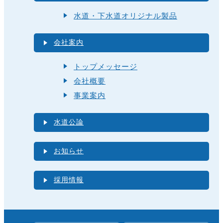
水道・下水道オリジナル製品
会社案内
トップメッセージ
会社概要
事業案内
水道公論
お知らせ
採用情報