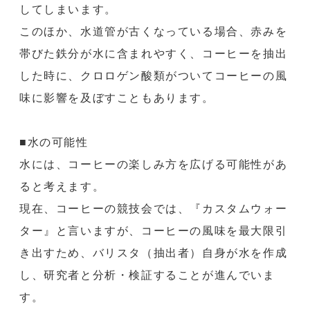
してしまいます。
このほか、水道管が古くなっている場合、赤みを
帯びた鉄分が水に含まれやすく、コーヒーを抽出
した時に、クロロゲン酸類がついてコーヒーの風
味に影響を及ぼすこともあります。
■水の可能性
水には、コーヒーの楽しみ方を広げる可能性があ
ると考えます。
現在、コーヒーの競技会では、『カスタムウォー
ター』と言いますが、コーヒーの風味を最大限引
き出すため、バリスタ（抽出者）自身が水を作成
し、研究者と分析・検証することが進んでいま
す。