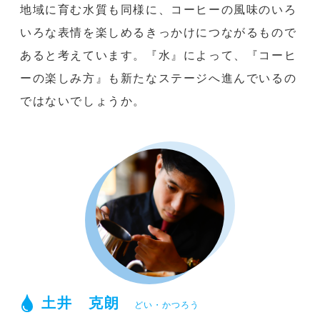
地域に育む水質も同様に、コーヒーの風味のいろ
いろな表情を楽しめるきっかけにつながるもので
あると考えています。『水』によって、『コーヒ
ーの楽しみ方』も新たなステージへ進んでいるの
ではないでしょうか。
土井 克朗
どい・かつろう