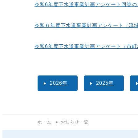
令和6年度下水道事業計画アンケート回答の
令和６年度下水道事業計画アンケート（流
令和6年度下水道事業計画アンケート（市町
2026年
2025年
ホーム
お知らせ一覧