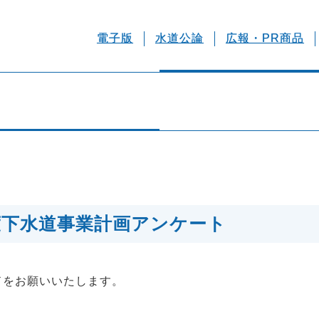
電子版
水道公論
広報・PR商品
度下水道事業計画アンケート
ドをお願いいたします。