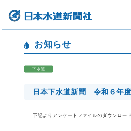
お知らせ
下水道
日本下水道新聞 令和６年
下記よりアンケートファイルのダウンロー