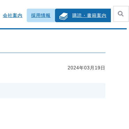
会社案内
採用情報
購読・書籍案内
2024年03月19日